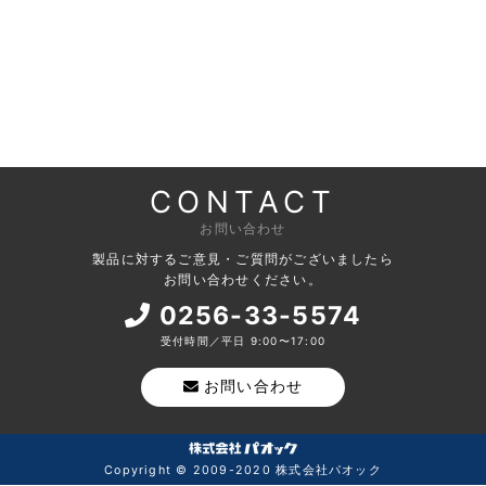
CONTACT
お問い合わせ
製品に対するご意見・ご質問がございましたら
お問い合わせください。
0256-33-5574
受付時間／平日 9:00〜17:00
お問い合わせ
Copyright © 2009-2020 株式会社パオック