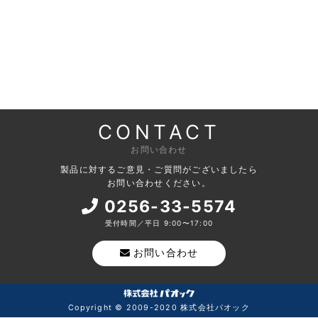
CONTACT
お問い合わせ
製品に対するご意見・ご質問がございましたら
お問い合わせください。
0256-33-5574
受付時間／平日 9:00〜17:00
お問い合わせ
Copyright © 2009-2020 株式会社パオック