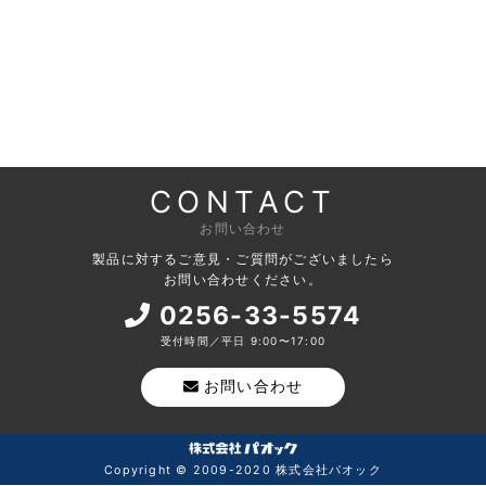
CONTACT
お問い合わせ
製品に対するご意見・ご質問がございましたら
お問い合わせください。
0256-33-5574
受付時間／平日 9:00〜17:00
お問い合わせ
Copyright © 2009-2020 株式会社パオック