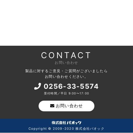
CONTACT
お問い合わせ
製品に対するご意見・ご質問がございましたら
お問い合わせください。
0256-33-5574
受付時間／平日 9:00〜17:00
お問い合わせ
Copyright © 2009-2020 株式会社パオック