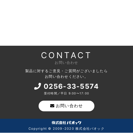
CONTACT
お問い合わせ
製品に対するご意見・ご質問がございましたら
お問い合わせください。
0256-33-5574
受付時間／平日 9:00〜17:00
お問い合わせ
Copyright © 2009-2020 株式会社パオック