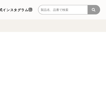
式インスタグラム