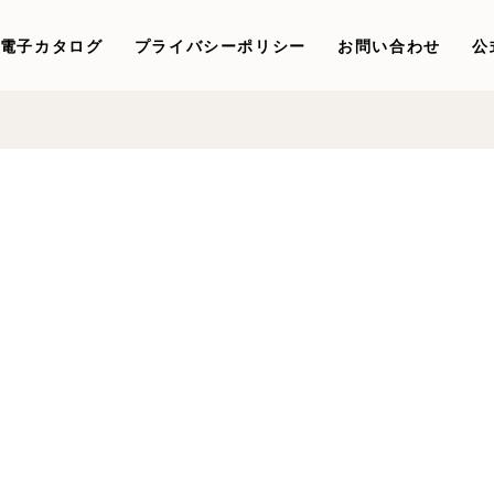
電子カタログ
プライバシーポリシー
お問い合わせ
公