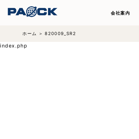
会社案内
ホーム
820009_SR2
index.php