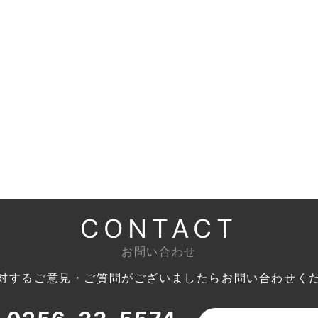
CONTACT
お問い合わせ
対するご意見・ご質問がございましたら
お問い合わせく