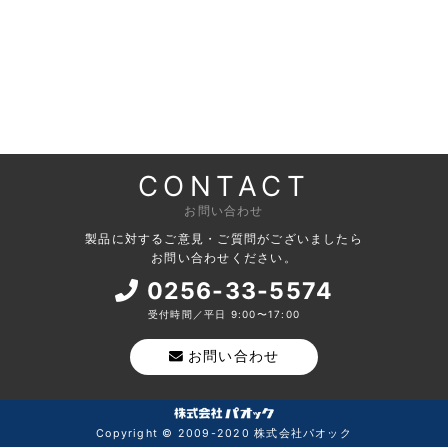
CONTACT
お問い合わせ
製品に対するご意見・ご質問がございましたら
お問い合わせください。
0256-33-5574
受付時間／平日 9:00〜17:00
お問い合わせ
Copyright © 2009-2020 株式会社パオック