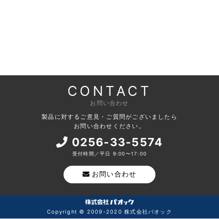
CONTACT
お問い合わせ
製品に対するご意見・ご質問がございましたら
お問い合わせください。
0256-33-5574
受付時間／平日 9:00〜17:00
お問い合わせ
Copyright © 2009-2020 株式会社パオック