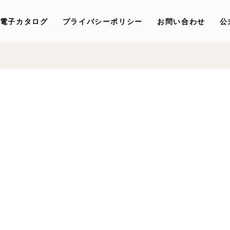
電子カタログ
プライバシーポリシー
お問い合わせ
公