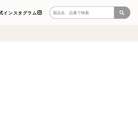
式インスタグラム