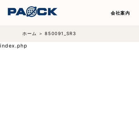
会社案内
ホーム
850091_SR3
index.php