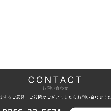
CONTACT
お問い合わせ
対するご意見・ご質問がございましたら
お問い合わせく