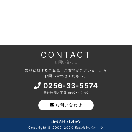
CONTACT
お問い合わせ
製品に対するご意見・ご質問がございましたら
お問い合わせください。
0256-33-5574
受付時間／平日 9:00〜17:00
お問い合わせ
Copyright © 2009-2020 株式会社パオック