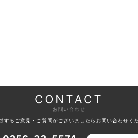
CONTACT
お問い合わせ
対するご意見・ご質問がございましたら
お問い合わせく