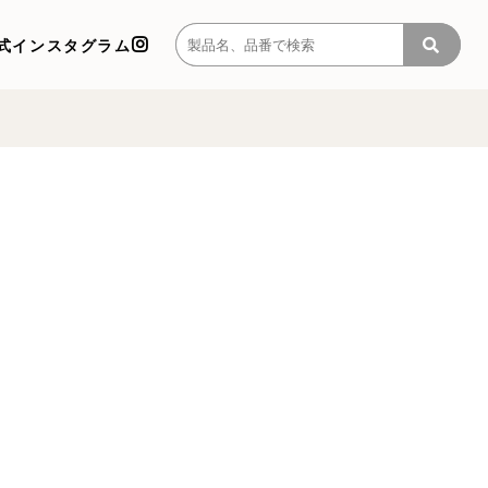
式インスタグラム