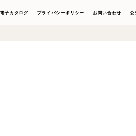
電子カタログ
プライバシーポリシー
お問い合わせ
公