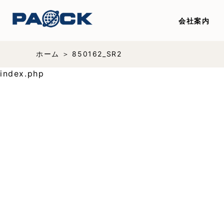
会社案内
ホーム
850162_SR2
index.php