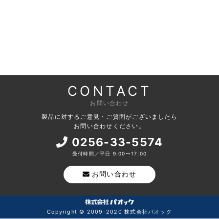
CONTACT
お問い合わせ
製品に対するご意見・ご質問がございましたら
お問い合わせください。
0256-33-5574
受付時間／平日 9:00〜17:00
お問い合わせ
Copyright © 2009-2020 株式会社パオック