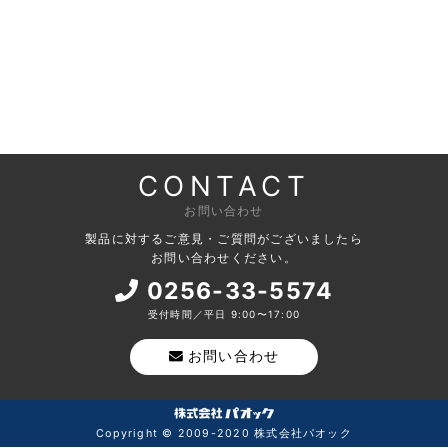
CONTACT
お問い合わせ
製品に対するご意見・ご質問がございましたら
お問い合わせください。
0256-33-5574
受付時間／平日 9:00〜17:00
お問い合わせ
Copyright © 2009-2020 株式会社パオック