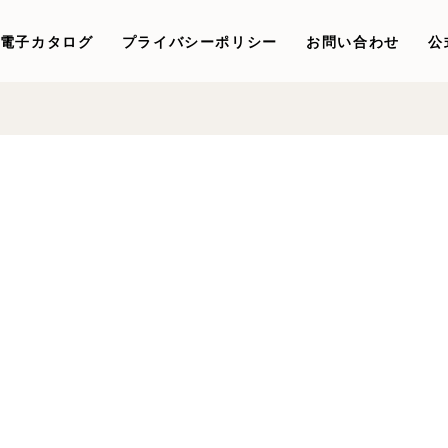
電子カタログ
プライバシーポリシー
お問い合わせ
公