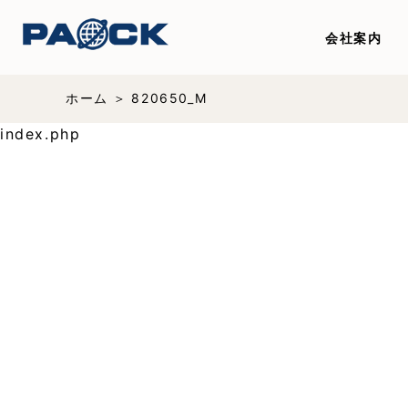
会社案内
ホーム
820650_M
index.php