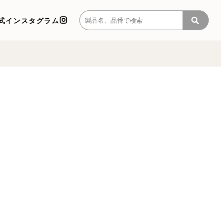
式インスタグラム