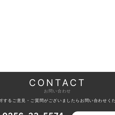
CONTACT
お問い合わせ
対するご意見・ご質問がございましたら
お問い合わせく