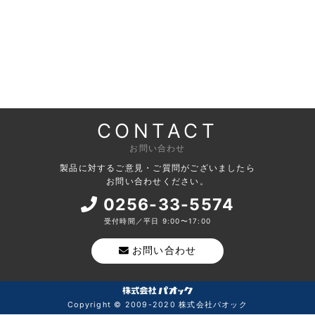
CONTACT
お問い合わせ
製品に対するご意見・ご質問がございましたら
お問い合わせください。
0256-33-5574
受付時間／平日 9:00〜17:00
お問い合わせ
Copyright © 2009-2020 株式会社パオック