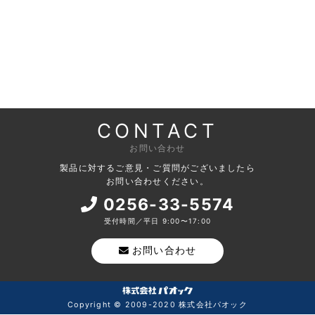
CONTACT
お問い合わせ
製品に対するご意見・ご質問がございましたら
お問い合わせください。
0256-33-5574
受付時間／平日 9:00〜17:00
お問い合わせ
Copyright © 2009-2020 株式会社パオック