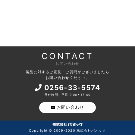
CONTACT
お問い合わせ
製品に対するご意見・ご質問がございましたら
お問い合わせください。
0256-33-5574
受付時間／平日 9:00〜17:00
お問い合わせ
Copyright © 2009-2020 株式会社パオック