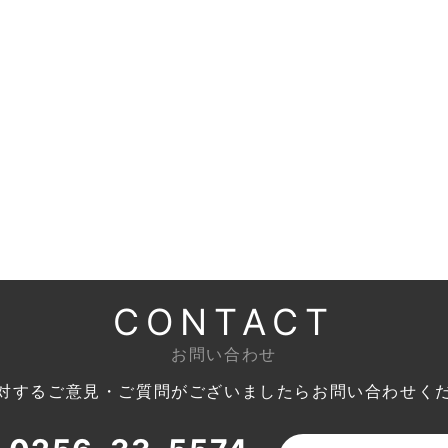
CONTACT
お問い合わせ
対するご意見・ご質問がございましたら
お問い合わせく