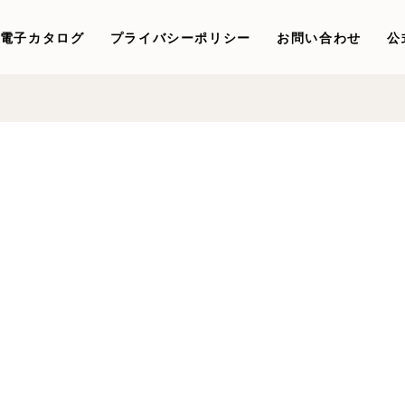
電子カタログ
プライバシーポリシー
お問い合わせ
公