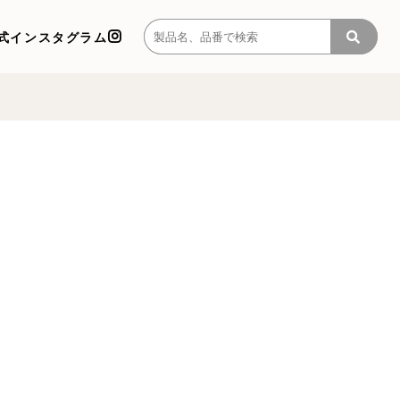
式インスタグラム