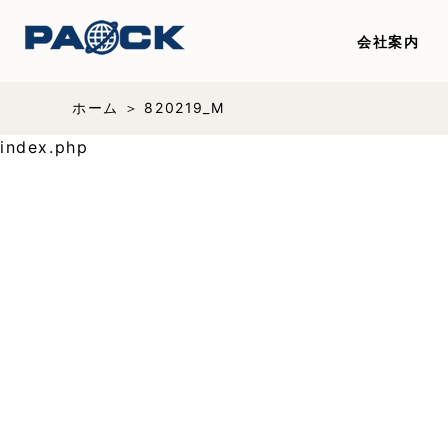
会社案内
ホーム
820219_M
index.php