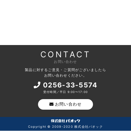
CONTACT
お問い合わせ
製品に対するご意見・ご質問がございましたら
お問い合わせください。
0256-33-5574
受付時間／平日 9:00〜17:00
お問い合わせ
Copyright © 2009-2020 株式会社パオック