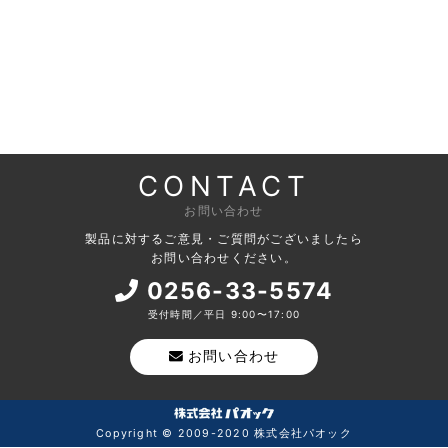
CONTACT
お問い合わせ
製品に対するご意見・ご質問がございましたら
お問い合わせください。
0256-33-5574
受付時間／平日 9:00〜17:00
お問い合わせ
Copyright © 2009-2020 株式会社パオック