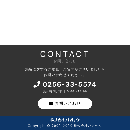
CONTACT
お問い合わせ
製品に対するご意見・ご質問がございましたら
お問い合わせください。
0256-33-5574
受付時間／平日 9:00〜17:00
お問い合わせ
Copyright © 2009-2020 株式会社パオック