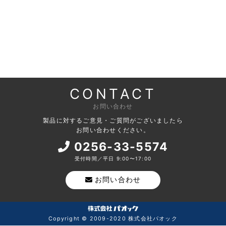
CONTACT
お問い合わせ
製品に対するご意見・ご質問がございましたら
お問い合わせください。
0256-33-5574
受付時間／平日 9:00〜17:00
お問い合わせ
Copyright © 2009-2020 株式会社パオック