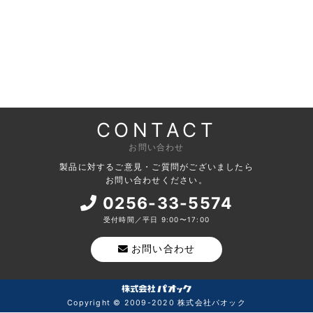
CONTACT
お問い合わせ
製品に対するご意見・ご質問がございましたら
お問い合わせください。
0256-33-5574
受付時間／平日 9:00〜17:00
お問い合わせ
Copyright © 2009-2020 株式会社パオック