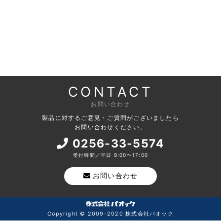
CONTACT
お問い合わせ
製品に対するご意見・ご質問がございましたら
お問い合わせください。
0256-33-5574
受付時間／平日 9:00〜17:00
お問い合わせ
Copyright © 2009-2020 株式会社パオック