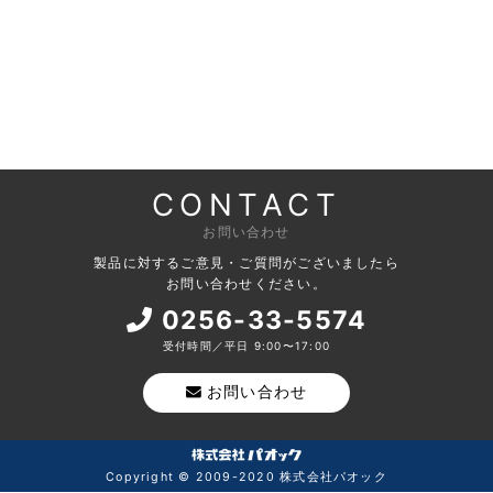
CONTACT
お問い合わせ
製品に対するご意見・ご質問がございましたら
お問い合わせください。
0256-33-5574
受付時間／平日 9:00〜17:00
お問い合わせ
Copyright © 2009-2020 株式会社パオック