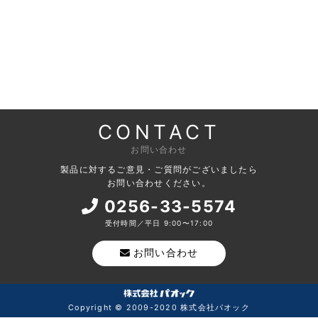
CONTACT
お問い合わせ
製品に対するご意見・ご質問がございましたら
お問い合わせください。
0256-33-5574
受付時間／平日 9:00〜17:00
お問い合わせ
Copyright © 2009-2020 株式会社パオック