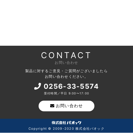
CONTACT
お問い合わせ
製品に対するご意見・ご質問がございましたら
お問い合わせください。
0256-33-5574
受付時間／平日 9:00〜17:00
お問い合わせ
Copyright © 2009-2020 株式会社パオック