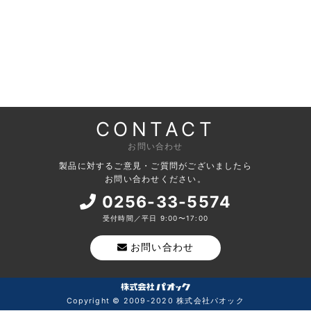
CONTACT
お問い合わせ
製品に対するご意見・ご質問がございましたら
お問い合わせください。
0256-33-5574
受付時間／平日 9:00〜17:00
お問い合わせ
Copyright © 2009-2020 株式会社パオック