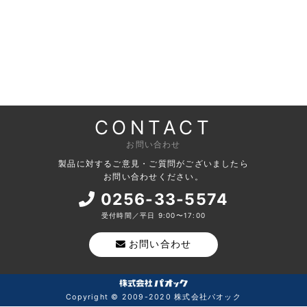
CONTACT
お問い合わせ
製品に対するご意見・ご質問がございましたら
お問い合わせください。
0256-33-5574
受付時間／平日 9:00〜17:00
お問い合わせ
Copyright © 2009-2020 株式会社パオック