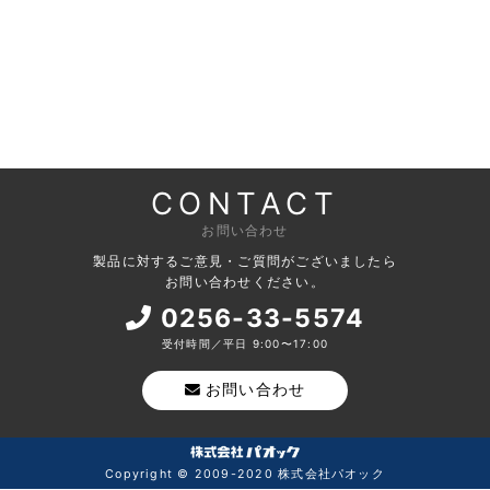
CONTACT
お問い合わせ
製品に対するご意見・ご質問がございましたら
お問い合わせください。
0256-33-5574
受付時間／平日 9:00〜17:00
お問い合わせ
Copyright © 2009-2020 株式会社パオック