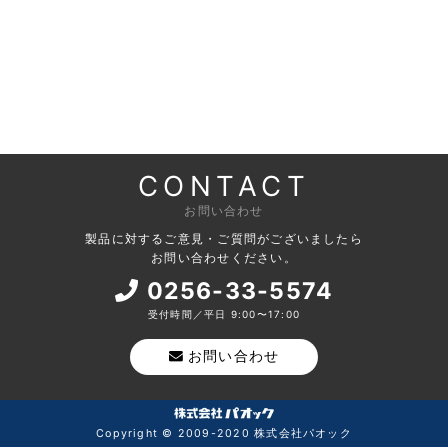
CONTACT
お問い合わせ
製品に対するご意見・ご質問がございましたら
お問い合わせください。
0256-33-5574
受付時間／平日 9:00〜17:00
お問い合わせ
Copyright © 2009-2020 株式会社パオック