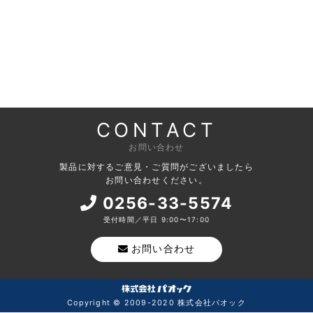
CONTACT
お問い合わせ
製品に対するご意見・ご質問がございましたら
お問い合わせください。
0256-33-5574
受付時間／平日 9:00〜17:00
お問い合わせ
Copyright © 2009-2020 株式会社パオック