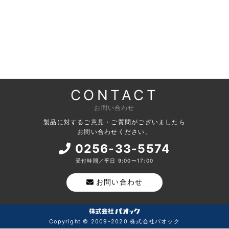
CONTACT
お問い合わせ
製品に対するご意見・ご質問がございましたら
お問い合わせください。
0256-33-5574
受付時間／平日 9:00〜17:00
お問い合わせ
Copyright © 2009-2020 株式会社パオック