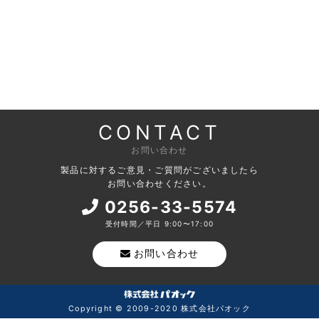
CONTACT
お問い合わせ
製品に対するご意見・ご質問がございましたら
お問い合わせください。
0256-33-5574
受付時間／平日 9:00〜17:00
お問い合わせ
Copyright © 2009-2020 株式会社パオック