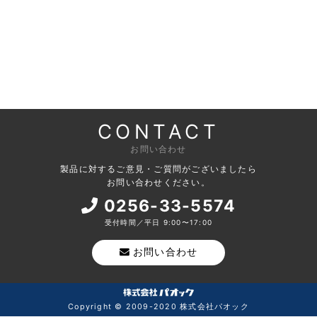
CONTACT
お問い合わせ
製品に対するご意見・ご質問がございましたら
お問い合わせください。
0256-33-5574
受付時間／平日 9:00〜17:00
お問い合わせ
Copyright © 2009-2020 株式会社パオック