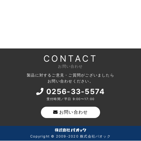
CONTACT
お問い合わせ
製品に対するご意見・ご質問がございましたら
お問い合わせください。
0256-33-5574
受付時間／平日 9:00〜17:00
お問い合わせ
Copyright © 2009-2020 株式会社パオック