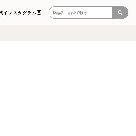
式インスタグラム