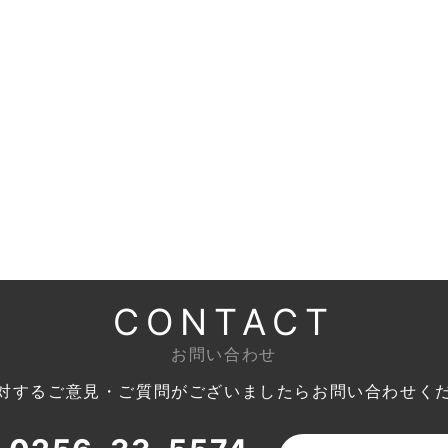
CONTACT
お問い合わせ
対するご意見・ご質問がございましたら
お問い合わせく