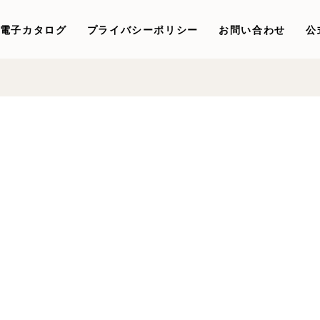
電子カタログ
プライバシーポリシー
お問い合わせ
公