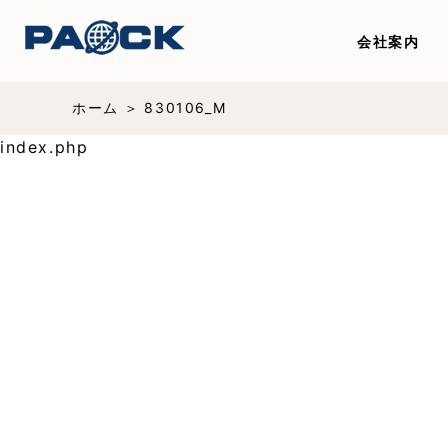
会社案内
ホーム
830106_M
index.php