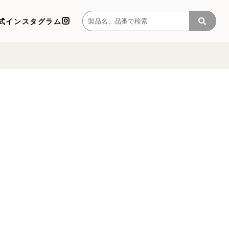
式インスタグラム