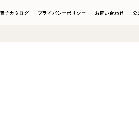
電子カタログ
プライバシーポリシー
お問い合わせ
公