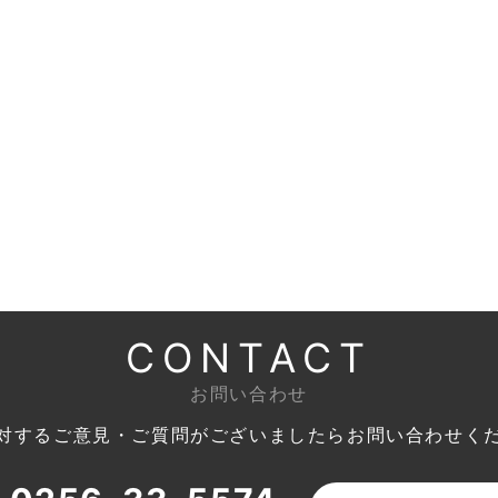
CONTACT
お問い合わせ
対するご意見・ご質問がございましたら
お問い合わせく