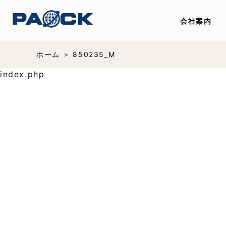
会社案内
ホーム
850235_M
index.php