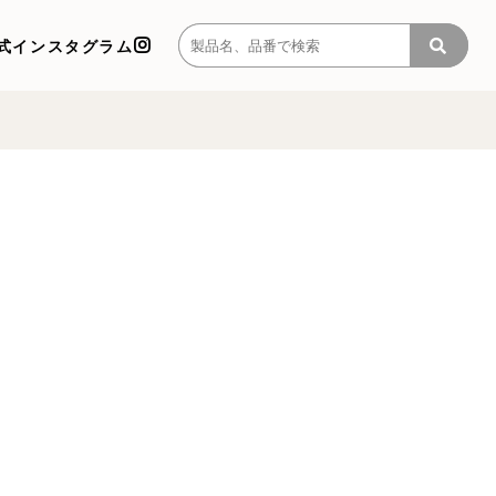
式インスタグラム