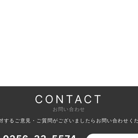
CONTACT
お問い合わせ
対するご意見・ご質問がございましたら
お問い合わせく