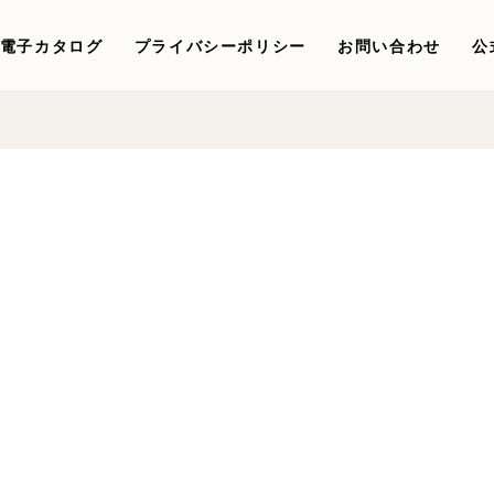
電子カタログ
プライバシーポリシー
お問い合わせ
公