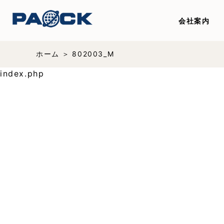
会社案内
ホーム
802003_M
index.php