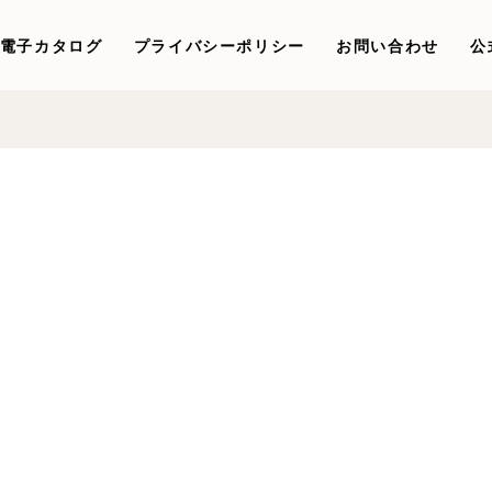
電子カタログ
プライバシーポリシー
お問い合わせ
公