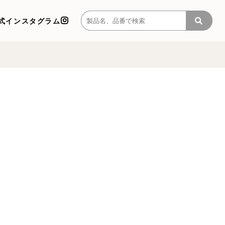
式インスタグラム