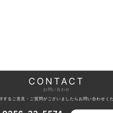
CONTACT
お問い合わせ
対するご意見・ご質問がございましたら
お問い合わせく