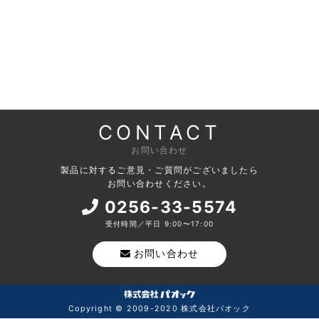
CONTACT
お問い合わせ
製品に対するご意見・ご質問がございましたら
お問い合わせください。
0256-33-5574
受付時間／平日 9:00〜17:00
お問い合わせ
Copyright © 2009-2020 株式会社パオック