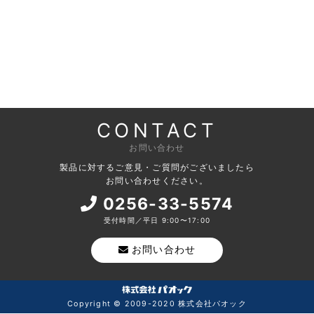
CONTACT
お問い合わせ
製品に対するご意見・ご質問がございましたら
お問い合わせください。
0256-33-5574
受付時間／平日 9:00〜17:00
お問い合わせ
Copyright © 2009-2020 株式会社パオック