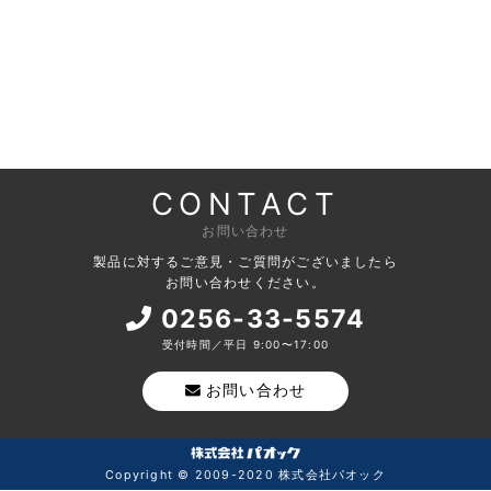
CONTACT
お問い合わせ
製品に対するご意見・ご質問がございましたら
お問い合わせください。
0256-33-5574
受付時間／平日 9:00〜17:00
お問い合わせ
Copyright © 2009-2020 株式会社パオック