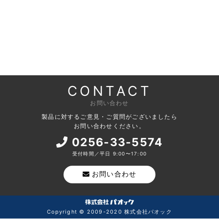
CONTACT
お問い合わせ
製品に対するご意見・ご質問がございましたら
お問い合わせください。
0256-33-5574
受付時間／平日 9:00〜17:00
お問い合わせ
Copyright © 2009-2020 株式会社パオック