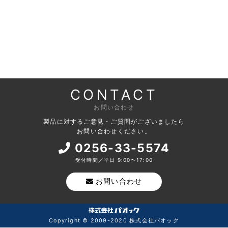
CONTACT
お問い合わせ
製品に対するご意見・ご質問がございましたら
お問い合わせください。
0256-33-5574
受付時間／平日 9:00〜17:00
お問い合わせ
Copyright © 2009-2020 株式会社パオック