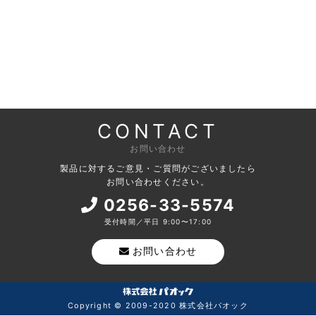
CONTACT
お問い合わせ
製品に対するご意見・ご質問がございましたら
お問い合わせください。
0256-33-5574
受付時間／平日 9:00〜17:00
お問い合わせ
Copyright © 2009-2020 株式会社パオック