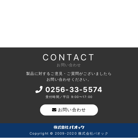
CONTACT
お問い合わせ
製品に対するご意見・ご質問がございましたら
お問い合わせください。
0256-33-5574
受付時間／平日 9:00〜17:00
お問い合わせ
Copyright © 2009-2020 株式会社パオック