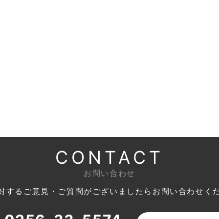
CONTACT
お問い合わせ
対するご意見・ご質問がございましたら
お問い合わせく