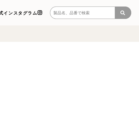
式インスタグラム