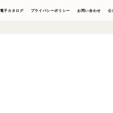
電子カタログ
プライバシーポリシー
お問い合わせ
公