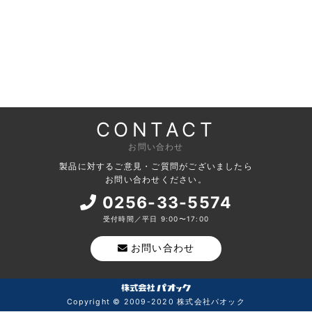
CONTACT
お問い合わせ
製品に対するご意見・ご質問がございましたら
お問い合わせください。
0256-33-5574
受付時間／平日 9:00〜17:00
お問い合わせ
Copyright © 2009-2020 株式会社パオック