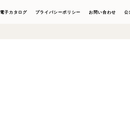
電子カタログ
プライバシーポリシー
お問い合わせ
公