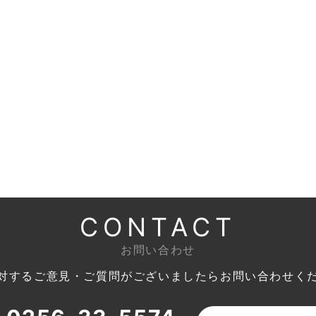
CONTACT
お問い合わせ
対するご意見・ご質問がございましたら
お問い合わせく