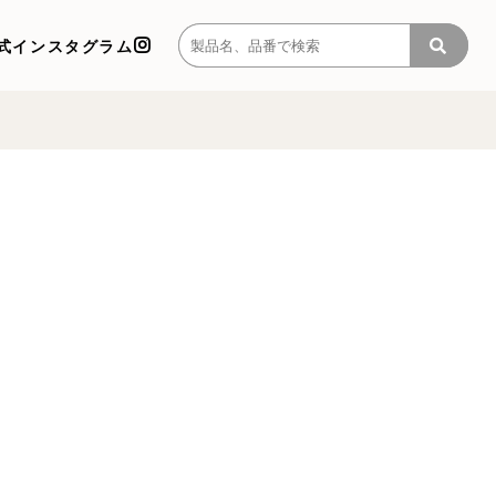
式インスタグラム