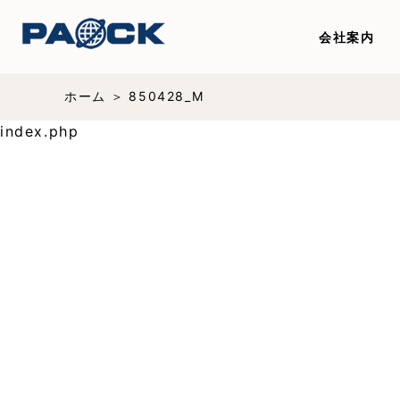
会社案内
ホーム
850428_M
index.php